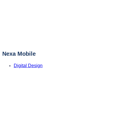
Nexa Mobile
Digital Design