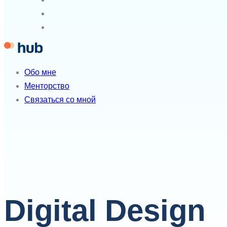
Обо мне
Менторство
Связаться со мной
Digital Design