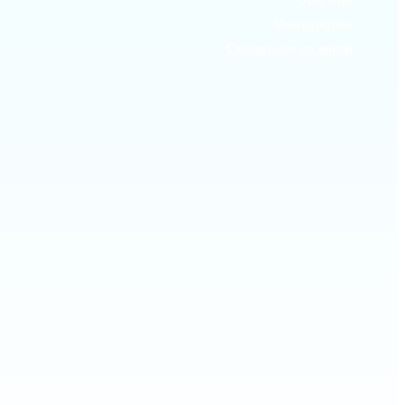
Менторство
Связаться со мной