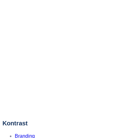
Kontrast
Branding